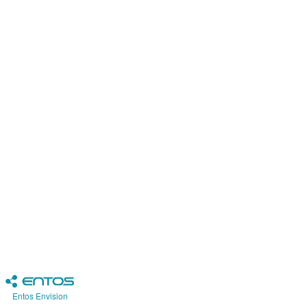
Entos Envision